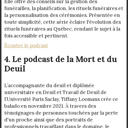
Elle offre des conseils sur la gestion des
funérailles, la planification, les rituels funéraires et
la personnalisation des cérémonies. Présentée en
toute simplicité, cette série éclaire l'évolution des
rituels funéraires au Québec, rendant le sujet à la
fois accessible et pertinent.
Écouter le podcast
4. Le podcast de la Mort et du
Deuil
L’accompagnante du deuil et diplômée
universitaire en Deuil et Travail de Deuil de
l’Université Paris Saclay, Tiffany Loomans crée ce
balado en novembre 2021. À travers des
témoignages de personnes touchées par la perte
d'un proche ainsi que des portraits de
professionnels travaillant dans le domaine, le