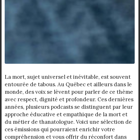
La mort, sujet universel et inévitable, est souvent
entourée de tabous. Au Québec et ailleurs dans le
monde, des voix se lèvent pour parler de ce thème
avec respect, dignité et profondeur. Ces dernières
années, plusieurs podcasts se distinguent par leur
approche éducative et empathique de la mort et
du métier de thanatologue. Voici une sélection de
ces émissions qui pourraient enrichir votre
compréhension et vous offrir du réconfort dans