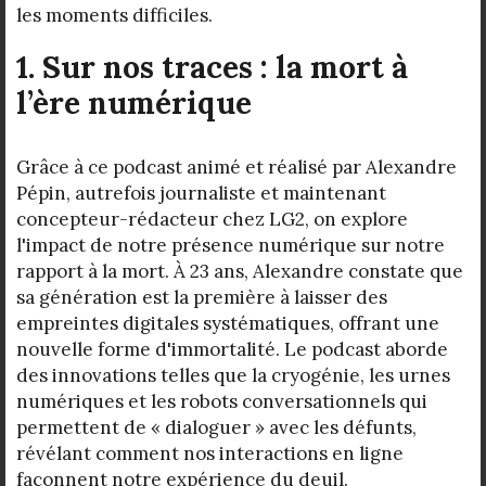
les moments difficiles.
1. Sur nos traces : la mort à
l’ère numérique
Grâce à ce podcast animé et réalisé par Alexandre
Pépin, autrefois journaliste et maintenant
concepteur-rédacteur chez LG2, on explore
l'impact de notre présence numérique sur notre
rapport à la mort. À 23 ans, Alexandre constate que
sa génération est la première à laisser des
empreintes digitales systématiques, offrant une
nouvelle forme d'immortalité. Le podcast aborde
des innovations telles que la cryogénie, les urnes
numériques et les robots conversationnels qui
permettent de « dialoguer » avec les défunts,
révélant comment nos interactions en ligne
façonnent notre expérience du deuil.