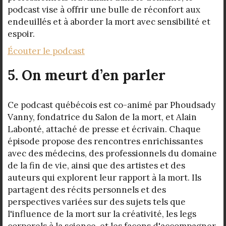
podcast vise à offrir une bulle de réconfort aux
endeuillés et à aborder la mort avec sensibilité et
espoir.
Écouter le podcast
5. On meurt d’en parler
Ce podcast québécois est co-animé par Phoudsady
Vanny, fondatrice du Salon de la mort, et Alain
Labonté, attaché de presse et écrivain. Chaque
épisode propose des rencontres enrichissantes
avec des médecins, des professionnels du domaine
de la fin de vie, ainsi que des artistes et des
auteurs qui explorent leur rapport à la mort. Ils
partagent des récits personnels et des
perspectives variées sur des sujets tels que
l'influence de la mort sur la créativité, les legs