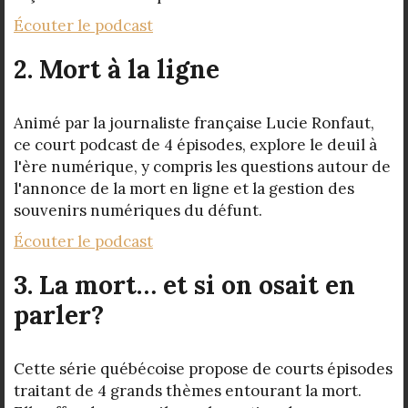
Écouter le podcast
2. Mort à la ligne
Animé par la journaliste française Lucie Ronfaut,
ce court podcast de 4 épisodes, explore le deuil à
l'ère numérique, y compris les questions autour de
l'annonce de la mort en ligne et la gestion des
souvenirs numériques du défunt.
Écouter le podcast
3. La mort… et si on osait en
parler?
Cette série québécoise propose de courts épisodes
traitant de 4 grands thèmes entourant la mort.