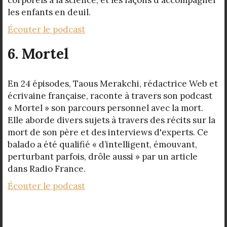
corporels à la science, et les façons d'accompagner
les enfants en deuil.
Écouter le podcast
6. Mortel
En 24 épisodes, Taous Merakchi, rédactrice Web et
écrivaine française, raconte à travers son podcast
« Mortel » son parcours personnel avec la mort.
Elle aborde divers sujets à travers des récits sur la
mort de son père et des interviews d'experts. Ce
balado a été qualifié « d’intelligent, émouvant,
perturbant parfois, drôle aussi » par un article
dans Radio France.
Écouter le podcast