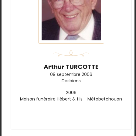
Arthur TURCOTTE
09 septembre 2006
Desbiens
2006
Maison funéraire Hébert & fils - Métabetchouan