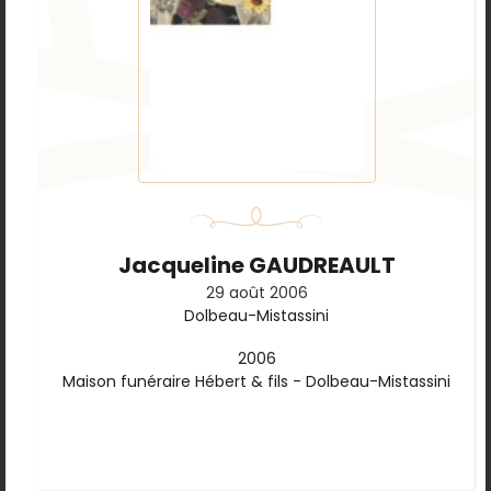
Jacqueline GAUDREAULT
29 août 2006
Dolbeau-Mistassini
2006
Maison funéraire Hébert & fils - Dolbeau-Mistassini