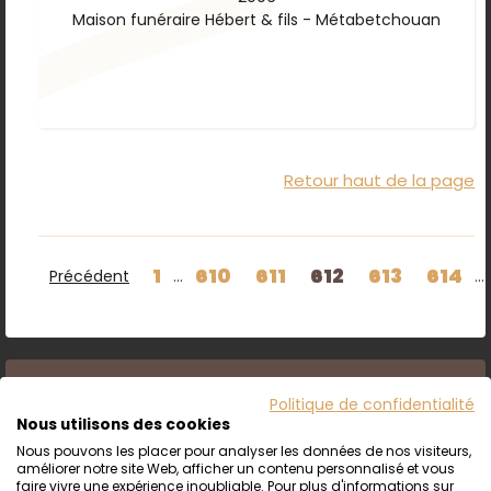
Maison funéraire Hébert & fils - Métabetchouan
Retour haut de la page
1
610
611
612
613
614
Précédent
...
...
Politique de confidentialité
Nous utilisons des cookies
Nous pouvons les placer pour analyser les données de nos visiteurs,
améliorer notre site Web, afficher un contenu personnalisé et vous
faire vivre une expérience inoubliable. Pour plus d'informations sur