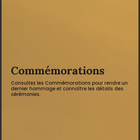
Commémorations
Consultez les Commémorations pour rendre un
dernier hommage et connaître les détails des
cérémonies.