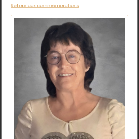
Retour aux commémorations