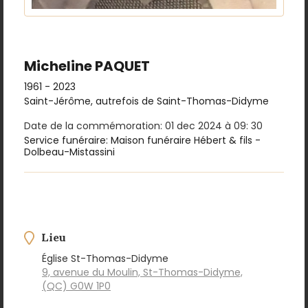
Micheline PAQUET
1961 - 2023
Saint-Jérôme, autrefois de Saint-Thomas-Didyme
Date de la commémoration: 01 dec 2024 à 09: 30
Service funéraire: Maison funéraire Hébert & fils -
Dolbeau-Mistassini
Lieu
Église St-Thomas-Didyme
9, avenue du Moulin, St-Thomas-Didyme,
(QC) G0W 1P0