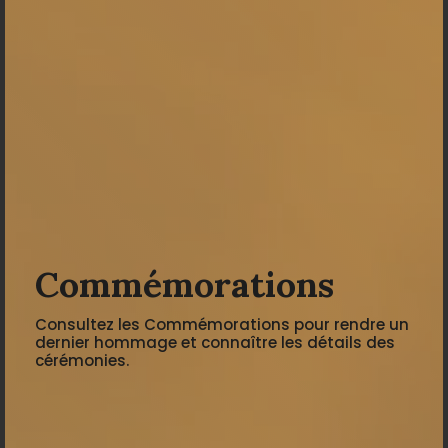
Commémorations
Consultez les Commémorations pour rendre un
dernier hommage et connaître les détails des
cérémonies.