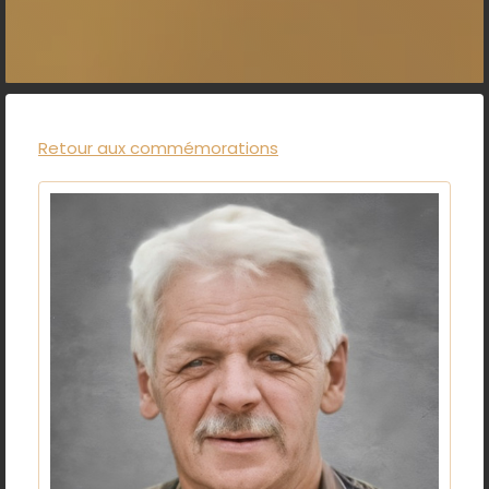
Retour aux commémorations