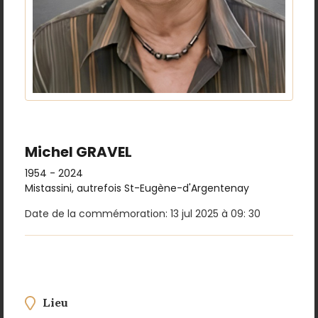
Michel GRAVEL
1954 - 2024
Mistassini, autrefois St-Eugène-d'Argentenay
Date de la commémoration: 13 jul 2025 à 09: 30
Lieu