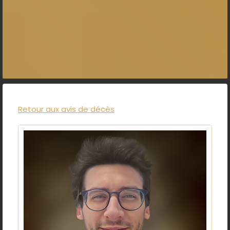
Retour aux avis de décès