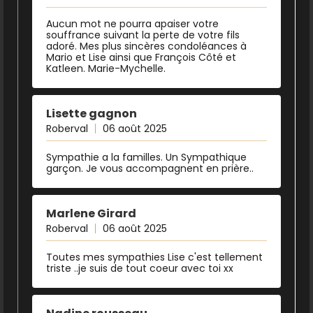
Aucun mot ne pourra apaiser votre
souffrance suivant la perte de votre fils
adoré. Mes plus sincères condoléances à
Mario et Lise ainsi que François Côté et
Katleen. Marie-Mychelle.
Lisette gagnon
Roberval
06 août 2025
Sympathie a la familles. Un Sympathique
garçon. Je vous accompagnent en prière..
Marlene Girard
Roberval
06 août 2025
Toutes mes sympathies Lise c'est tellement
triste ..je suis de tout coeur avec toi xx