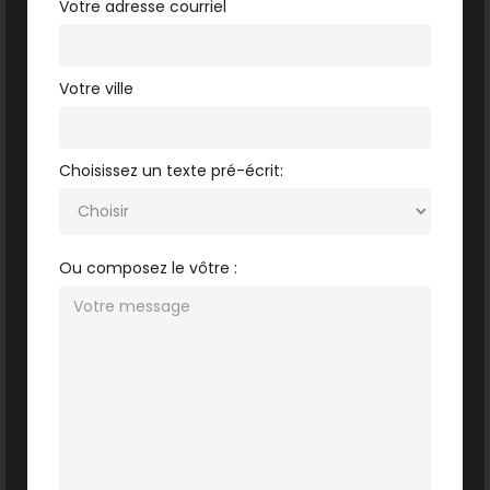
Votre adresse courriel
Votre ville
Choisissez un texte pré-écrit:
Ou composez le vôtre :