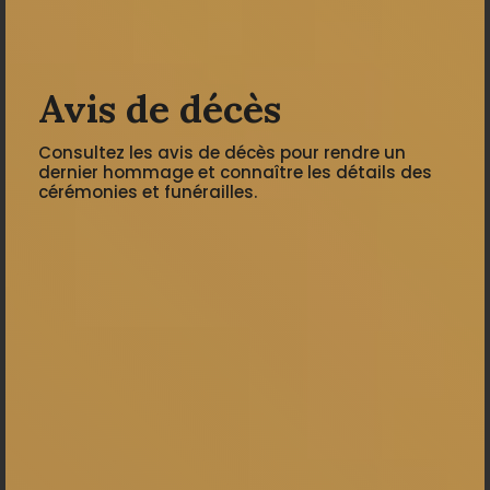
Avis de décès
Consultez les avis de décès pour rendre un
dernier hommage et connaître les détails des
cérémonies et funérailles.