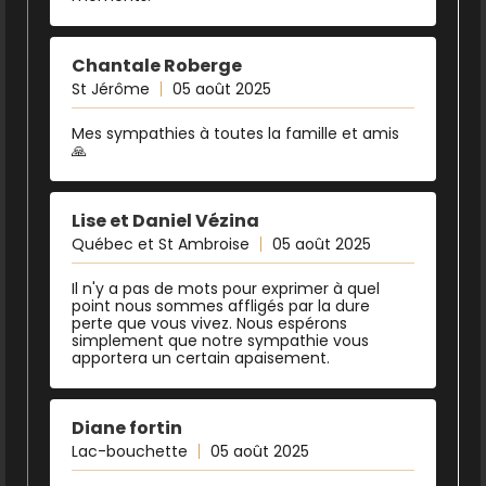
Chantale Roberge
St Jérôme
05 août 2025
Mes sympathies à toutes la famille et amis
🙏
Lise et Daniel Vézina
Québec et St Ambroise
05 août 2025
Il n'y a pas de mots pour exprimer à quel
point nous sommes affligés par la dure
perte que vous vivez. Nous espérons
simplement que notre sympathie vous
apportera un certain apaisement.
Diane fortin
Lac-bouchette
05 août 2025