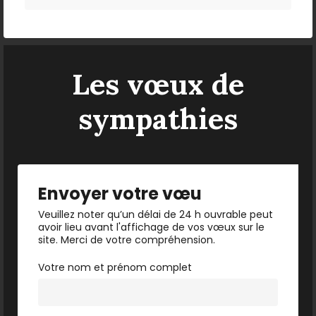
Les vœux de
sympathies
Envoyer votre vœu
Veuillez noter qu’un délai de 24 h ouvrable peut
avoir lieu avant l'affichage de vos vœux sur le
site. Merci de votre compréhension.
Votre nom et prénom complet