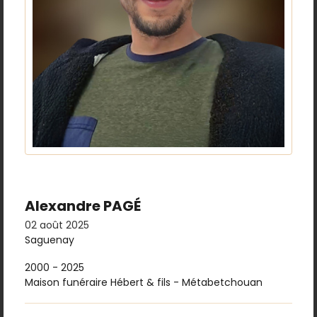
Alexandre PAGÉ
02 août 2025
Saguenay
2000 - 2025
Maison funéraire Hébert & fils - Métabetchouan