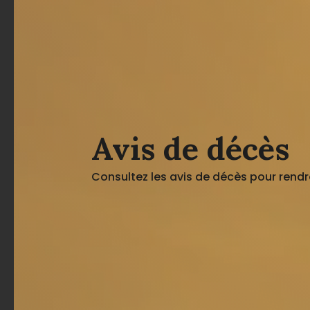
Avis de décès
Consultez les avis de décès pour rendr