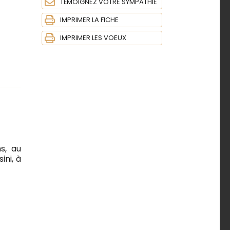
TÉMOIGNEZ VOTRE SYMPATHIE
IMPRIMER LA FICHE
IMPRIMER LES VOEUX
s, au
ni, à