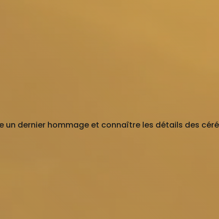
e un dernier hommage et connaître les détails des céré