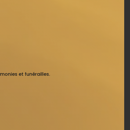
monies et funérailles.