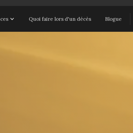
ices
Quoi faire lors d'un décès
Blogue