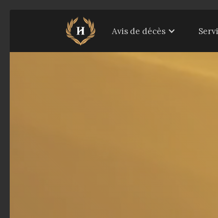
Avis de décès
Serv